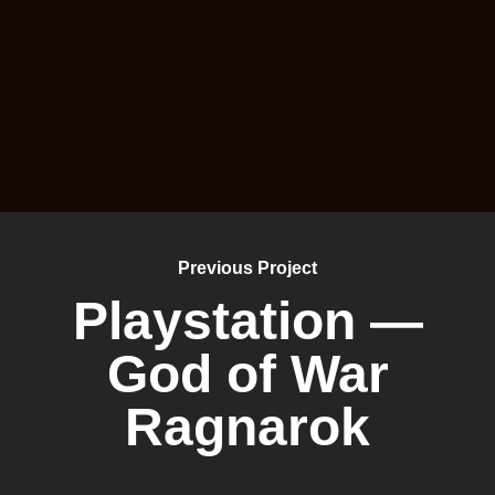
Previous Project
Playstation —
God of War
Ragnarok